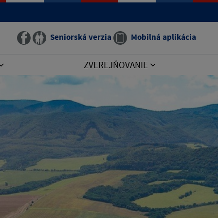
Seniorská verzia
Mobilná aplikácia
ZVEREJŇOVANIE