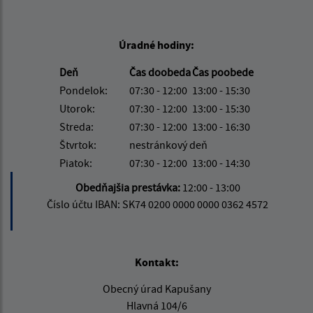
Úradné hodiny:
Deň
Čas doobeda
Čas poobede
Pondelok:
07:30 - 12:00
13:00 - 15:30
Utorok:
07:30 - 12:00
13:00 - 15:30
Streda:
07:30 - 12:00
13:00 - 16:30
Štvrtok:
nestránkový deň
Piatok:
07:30 - 12:00
13:00 - 14:30
Obedňajšia prestávka:
12:00 - 13:00
Číslo účtu IBAN: SK74 0200 0000 0000 0362 4572
Kontakt:
Obecný úrad Kapušany
Hlavná 104/6