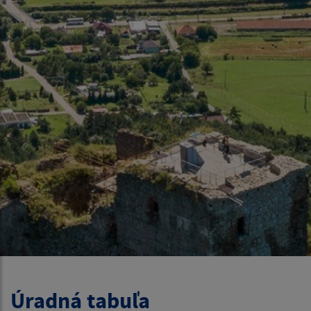
Úradná tabuľa