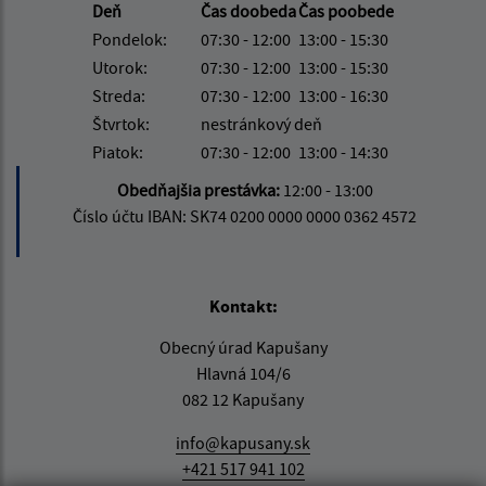
Deň
Čas doobeda
Čas poobede
Pondelok:
07:30 - 12:00
13:00 - 15:30
Utorok:
07:30 - 12:00
13:00 - 15:30
Streda:
07:30 - 12:00
13:00 - 16:30
Štvrtok:
nestránkový deň
Piatok:
07:30 - 12:00
13:00 - 14:30
Obedňajšia prestávka:
12:00 - 13:00
Číslo účtu IBAN: SK74 0200 0000 0000 0362 4572
Kontakt:
Obecný úrad Kapušany
Hlavná 104/6
082 12 Kapušany
info@kapusany.sk
+421 517 941 102