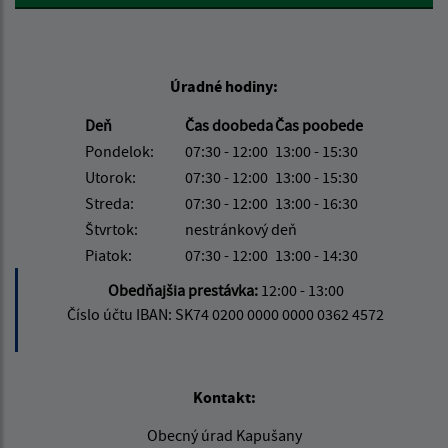
Úradné hodiny:
Deň
Čas doobeda
Čas poobede
Pondelok:
07:30 - 12:00
13:00 - 15:30
Utorok:
07:30 - 12:00
13:00 - 15:30
Streda:
07:30 - 12:00
13:00 - 16:30
Štvrtok:
nestránkový deň
Piatok:
07:30 - 12:00
13:00 - 14:30
Obedňajšia prestávka:
12:00 - 13:00
Číslo účtu IBAN: SK74 0200 0000 0000 0362 4572
Kontakt:
Obecný úrad Kapušany