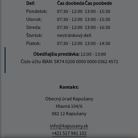
Deň
Čas doobeda
Čas poobede
Pondelok:
07:30 - 12:00
13:00 - 15:30
Utorok:
07:30 - 12:00
13:00 - 15:30
Streda:
07:30 - 12:00
13:00 - 16:30
Štvrtok:
nestránkový deň
Piatok:
07:30 - 12:00
13:00 - 14:30
Obedňajšia prestávka:
12:00 - 13:00
Číslo účtu IBAN: SK74 0200 0000 0000 0362 4572
Kontakt:
Obecný úrad Kapušany
Hlavná 104/6
082 12 Kapušany
info@kapusany.sk
+421 517 941 102