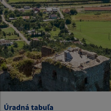
Úradná tabuľa