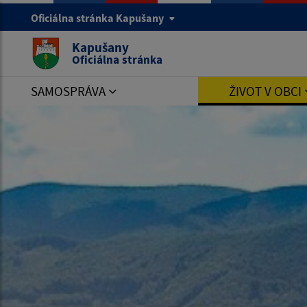
Oficiálna stránka Kapušany
Kapušany
Oficiálna stránka
SAMOSPRÁVA
ŽIVOT V OBCI