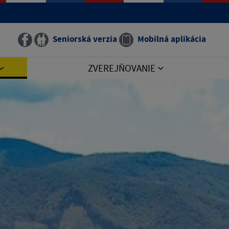
Seniorská verzia
Mobilná aplikácia
ZVEREJŇOVANIE