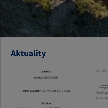
Aktuality