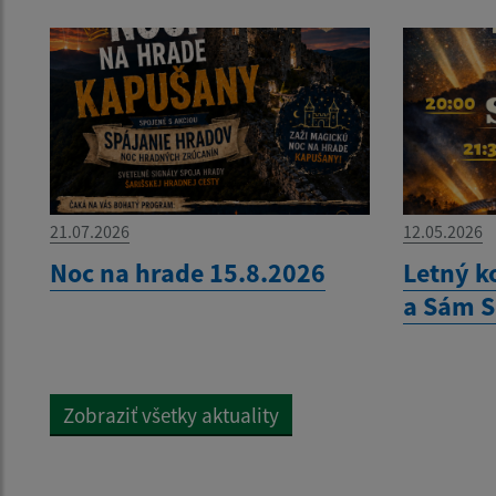
21.07.2026
12.05.2026
Noc na hrade 15.8.2026
Letný k
a Sám 
Zobraziť všetky aktuality