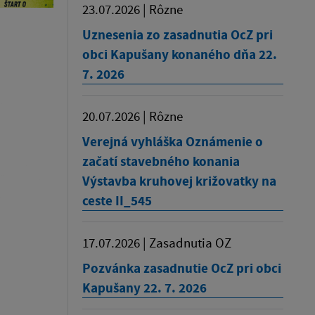
23.07.2026 | Rôzne
Uznesenia zo zasadnutia OcZ pri
obci Kapušany konaného dňa 22.
7. 2026
20.07.2026 | Rôzne
Verejná vyhláška Oznámenie o
začatí stavebného konania
Výstavba kruhovej križovatky na
ceste II_545
17.07.2026 | Zasadnutia OZ
Pozvánka zasadnutie OcZ pri obci
Kapušany 22. 7. 2026