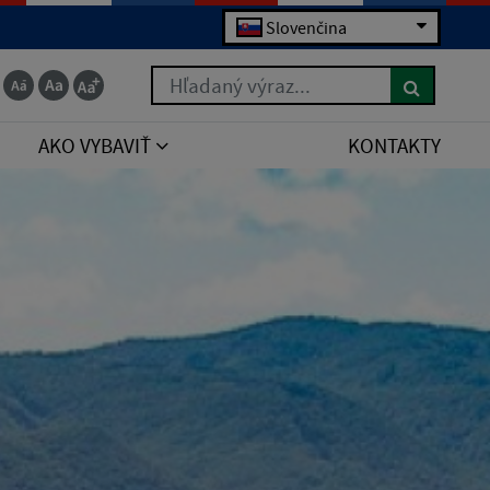
Slovenčina
Hľadaný výraz...
AKO VYBAVIŤ
KONTAKTY