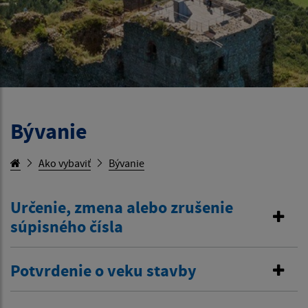
Bývanie
Ako vybaviť
Bývanie
Určenie, zmena alebo zrušenie
súpisného čísla
Potvrdenie o veku stavby