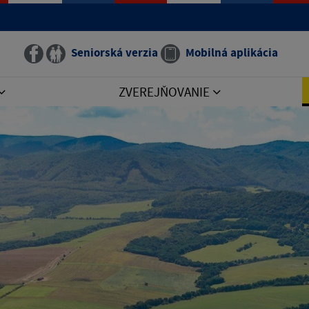
Seniorská verzia
Mobilná aplikácia
ZVEREJŇOVANIE