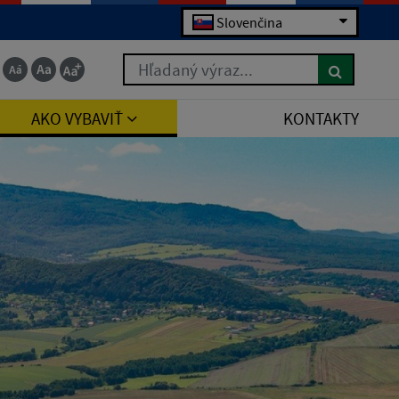
Slovenčina
Hľadaný výraz...
AKO VYBAVIŤ
KONTAKTY