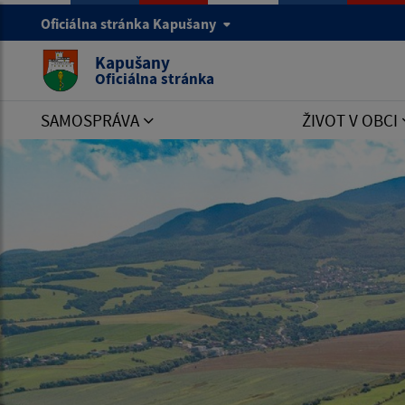
Oficiálna stránka Kapušany
Kapušany
Oficiálna stránka
SAMOSPRÁVA
ŽIVOT V OBCI