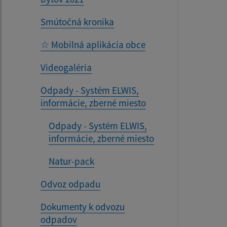
Smútočná kronika
☆ Mobilná aplikácia obce
Videogaléria
Odpady - Systém ELWIS,
informácie, zberné miesto
Odpady - Systém ELWIS,
informácie, zberné miesto
Natur-pack
Odvoz odpadu
Dokumenty k odvozu
odpadov