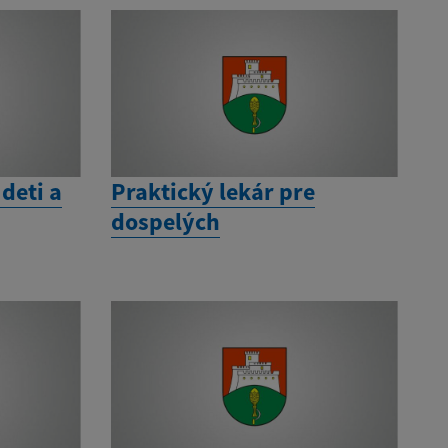
 deti a
Praktický lekár pre
dospelých