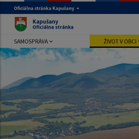
Oficiálna stránka Kapušany
Kapušany
Oficiálna stránka
SAMOSPRÁVA
ŽIVOT V OBCI