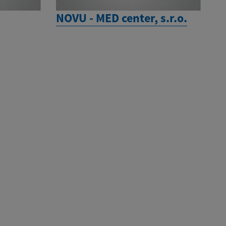
NOVU - MED center, s.r.o.