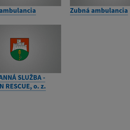
ambulancia
Zubná ambulancia
ANNÁ SLUŽBA -
 RESCUE, o. z.