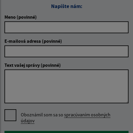
Napíšte nám:
Meno (povinné)
E-mailová adresa (povinné)
Text vašej správy (povinné)
Oboznámil som sa so
spracúvaním osobných
údajov