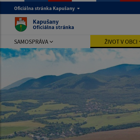
Oficiálna stránka Kapušany
Kapušany
Oficiálna stránka
SAMOSPRÁVA
ŽIVOT V OBCI