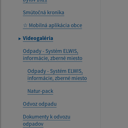
Smútočná kronika
☆ Mobilná aplikácia obce
Videogaléria
Odpady - Systém ELWIS,
informácie, zberné miesto
Odpady - Systém ELWIS,
informácie, zberné miesto
Natur-pack
Odvoz odpadu
Dokumenty k odvozu
odpadov