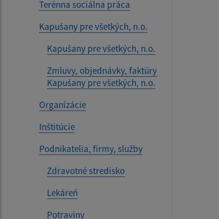
Terénna sociálna práca
Kapušany pre všetkých, n.o.
Kapušany pre všetkých, n.o.
Zmluvy, objednávky, faktúry
Kapušany pre všetkých, n.o.
Organizácie
Inštitúcie
Podnikatelia, firmy, služby
Zdravotné stredisko
Lekáreň
Potraviny