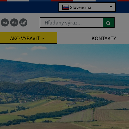
Slovenčina
Hľadaný výraz...
AKO VYBAVIŤ
KONTAKTY