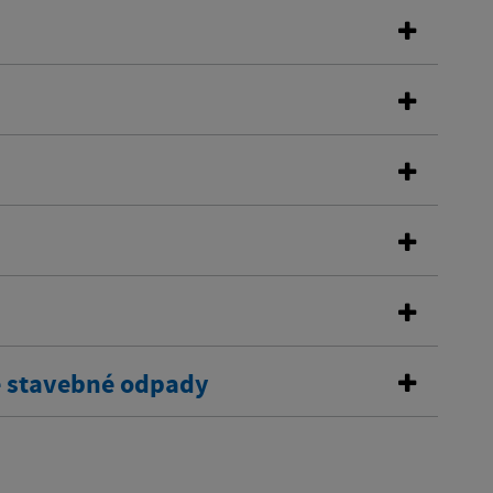
é stavebné odpady