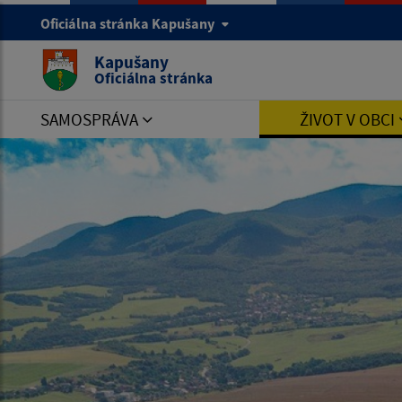
Oficiálna stránka Kapušany
Kapušany
Oficiálna stránka
SAMOSPRÁVA
ŽIVOT V OBCI