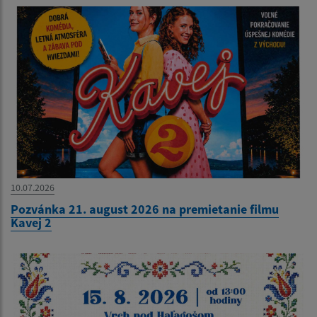
10.07.2026
Pozvánka 21. august 2026 na premietanie filmu
Kavej 2