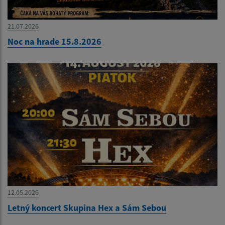
21.07.2026
Noc na hrade 15.8.2026
12.05.2026
Letný koncert Skupina Hex a Sám Sebou