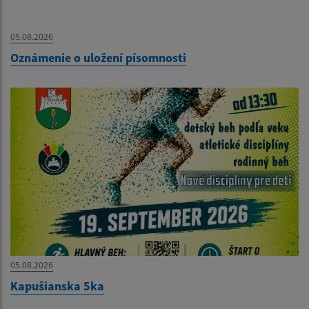
05.08.2026
Oznámenie o uložení písomnosti
05.08.2026
Kapušianska 5ka