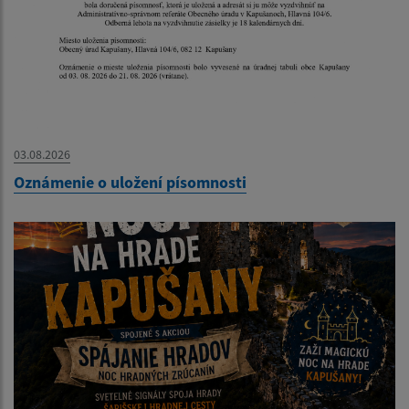
03.08.2026
Oznámenie o uložení písomnosti