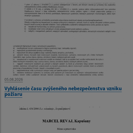
05.08.2026
Vyhlásenie času zvýšeného nebezpečenstva vzniku
požiaru