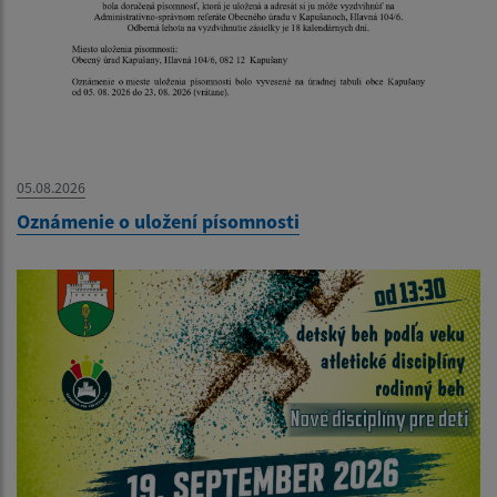
05.08.2026
Oznámenie o uložení písomnosti