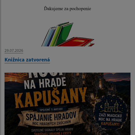
29.07.2026
Knižnica zatvorená