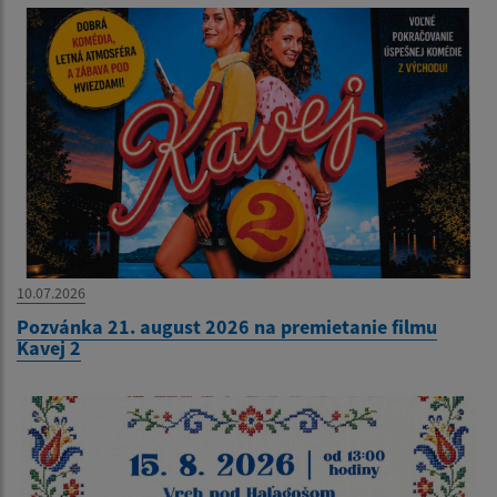
10.07.2026
Pozvánka 21. august 2026 na premietanie filmu
Kavej 2