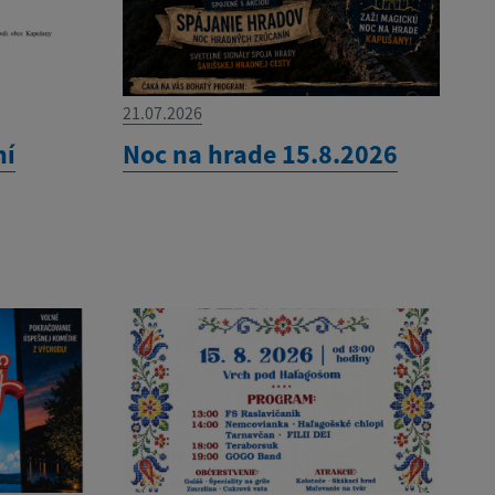
21.07.2026
ní
Noc na hrade 15.8.2026