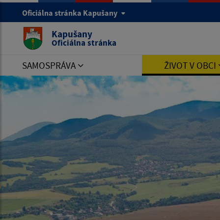
Oficiálna stránka Kapušany
Kapušany
Oficiálna stránka
SAMOSPRÁVA
ŽIVOT V OBCI