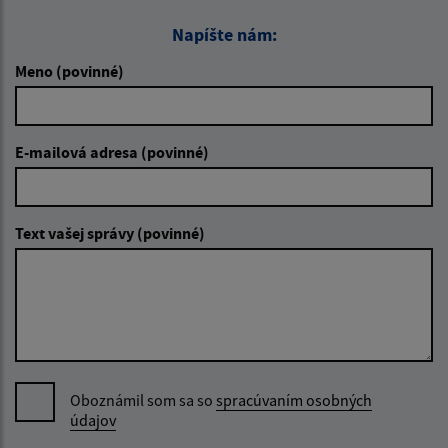
Napíšte nám:
Meno (povinné)
E-mailová adresa (povinné)
Text vašej správy (povinné)
Oboznámil som sa so
spracúvaním osobných
údajov