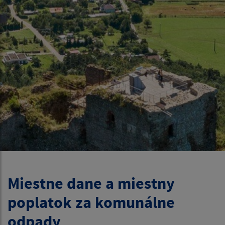
Miestne dane a miestny
poplatok za komunálne
odpady