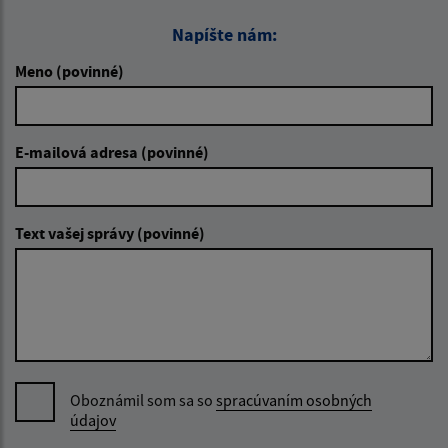
Napíšte nám:
Meno (povinné)
E-mailová adresa (povinné)
Text vašej správy (povinné)
Oboznámil som sa so
spracúvaním osobných
údajov