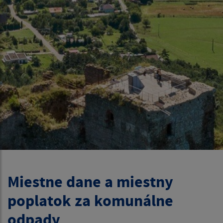
Miestne dane a miestny
poplatok za komunálne
odpady