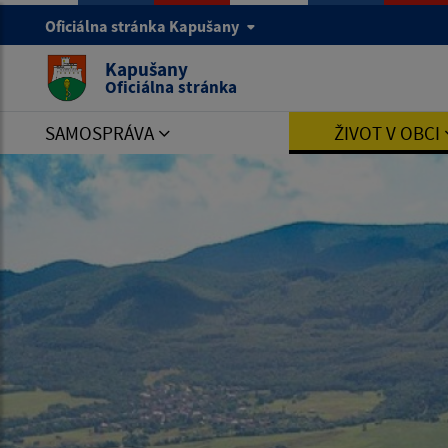
Oficiálna stránka Kapušany
Kapušany
Oficiálna stránka
SAMOSPRÁVA
ŽIVOT V OBCI