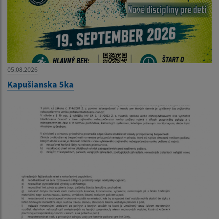
05.08.2026
Kapušianska 5ka