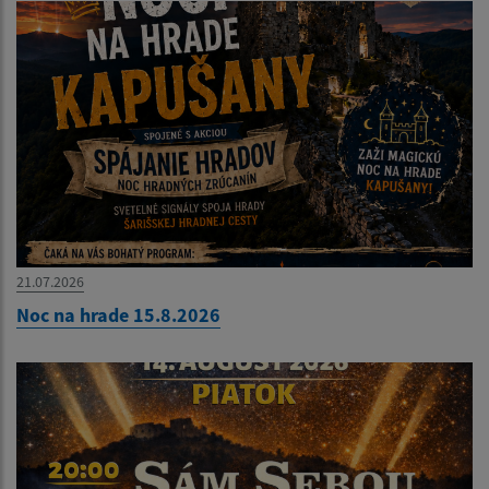
21.07.2026
Noc na hrade 15.8.2026