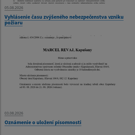
05.08.2026
Vyhlásenie času zvýšeného nebezpečenstva vzniku
požiaru
03.08.2026
Oznámenie o uložení písomnosti