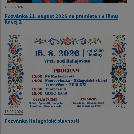
10.07.2026
Pozvánka 21. august 2026 na premietanie filmu
Kavej 2
15.07.2026
Pozvánka Haľagošské slávnosti