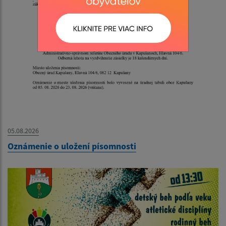
05.08.2026
Oznámenie o uložení písomnosti