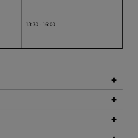
13:30 - 16:00