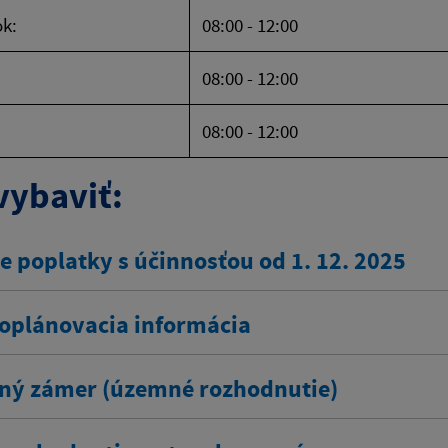
k:
08:00 - 12:00
08:00 - 12:00
08:00 - 12:00
vybaviť:
e poplatky s účinnosťou od 1. 12. 2025
plánovacia informácia
ný zámer (územné rozhodnutie)