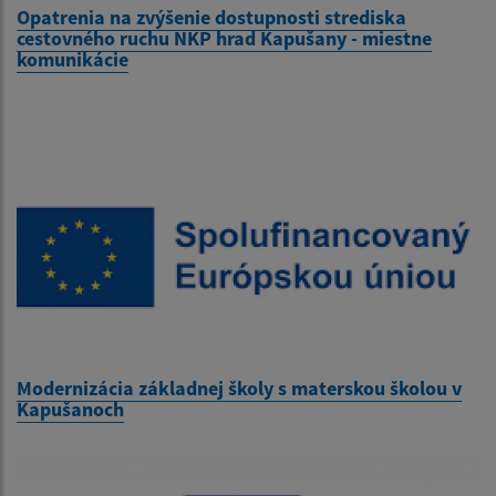
Opatrenia na zvýšenie dostupnosti strediska
cestovného ruchu NKP hrad Kapušany - miestne
komunikácie
Modernizácia základnej školy s materskou školou v
Kapušanoch