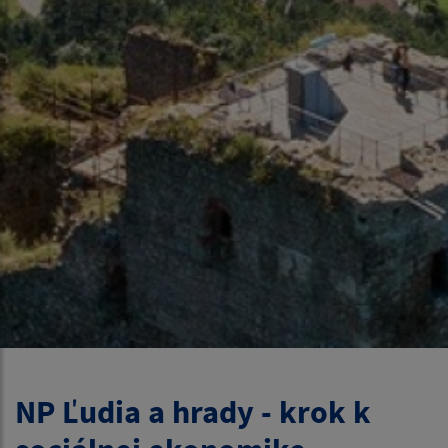
NP Ľudia a hrady - krok k