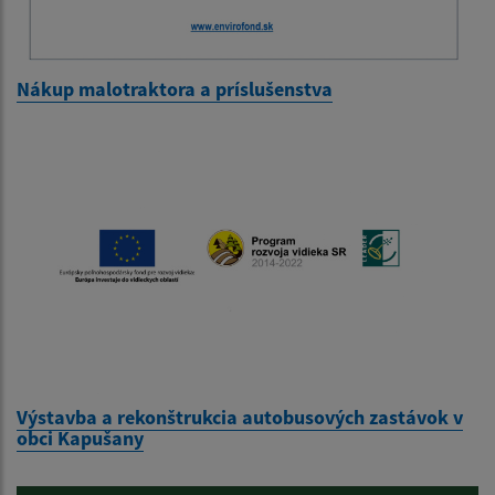
Nákup malotraktora a príslušenstva
Výstavba a rekonštrukcia autobusových zastávok v
obci Kapušany