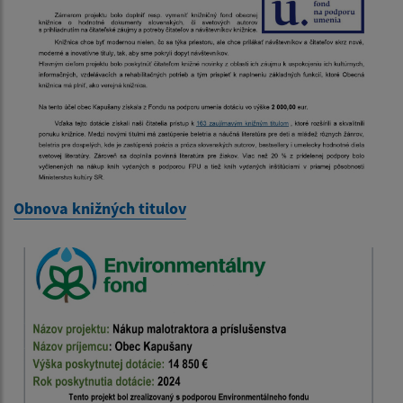
Obnova knižných titulov