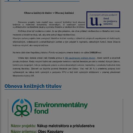
Obnova knižných titulov