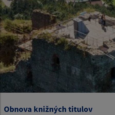
Obnova knižných titulov