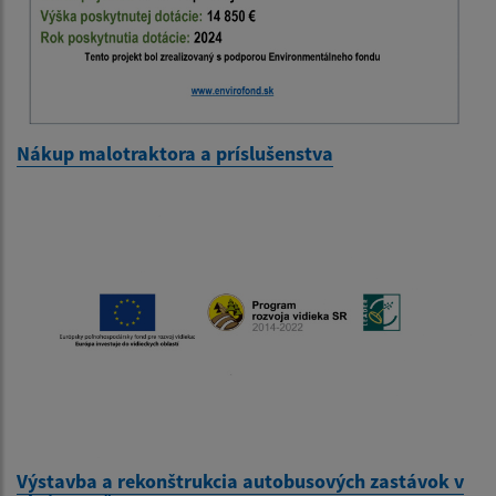
Nákup malotraktora a príslušenstva
Výstavba a rekonštrukcia autobusových zastávok v