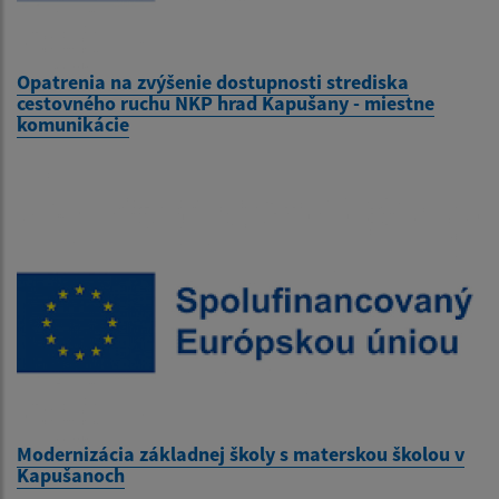
Opatrenia na zvýšenie dostupnosti strediska
cestovného ruchu NKP hrad Kapušany - miestne
komunikácie
Modernizácia základnej školy s materskou školou v
Kapušanoch