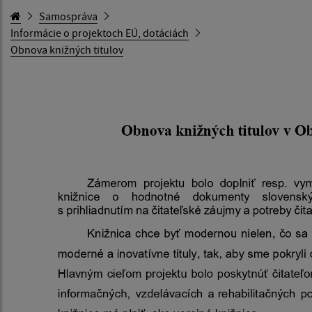
Samospráva
Informácie o projektoch EÚ, dotáciách
Obnova knižných titulov