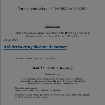
06.08.2026
Uzávierka cesty do obce Nemcovce