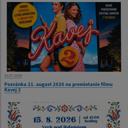
10.07.2026
Pozvánka 21. august 2026 na premietanie filmu
Kavej 2