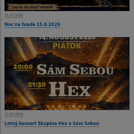
21.07.2026
Noc na hrade 15.8.2026
12.05.2026
Letný koncert Skupina Hex a Sám Sebou