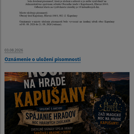
03.08.2026
Oznámenie o uložení písomnosti