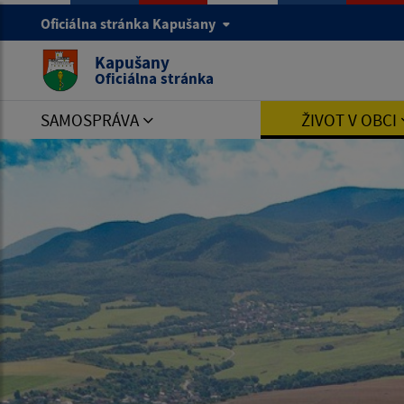
Oficiálna stránka Kapušany
Kapušany
Oficiálna stránka
SAMOSPRÁVA
ŽIVOT V OBCI