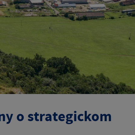
y o strategickom