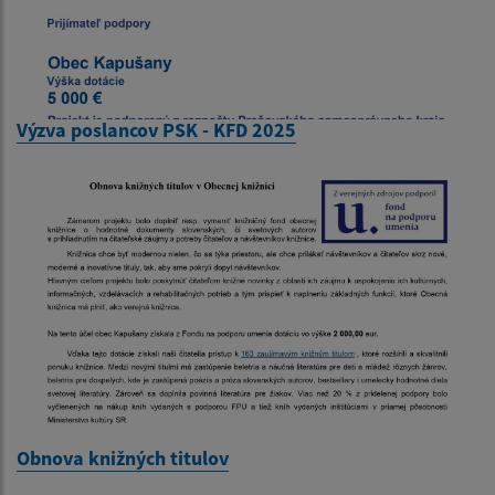
Výzva poslancov PSK - KFD 2025
Obnova knižných titulov