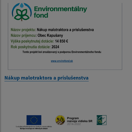
Nákup malotraktora a príslušenstva