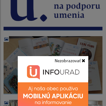
Nezobrazovať