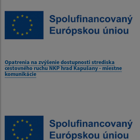
Opatrenia na zvýšenie dostupnosti strediska
cestovného ruchu NKP hrad Kapušany - miestne
komunikácie