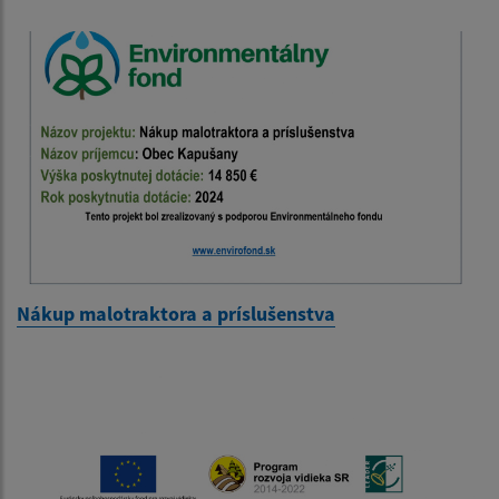
Nákup malotraktora a príslušenstva