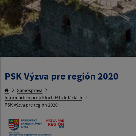
PSK Výzva pre región 2020
Samospráva
Informácie o projektoch EÚ, dotáciách
PSK Výzva pre región 2020