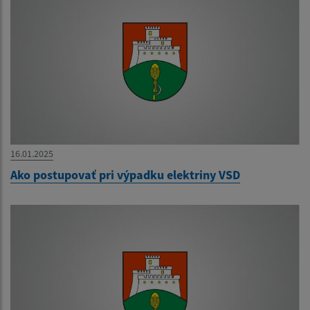
16.01.2025
Ako postupovať pri výpadku elektriny VSD