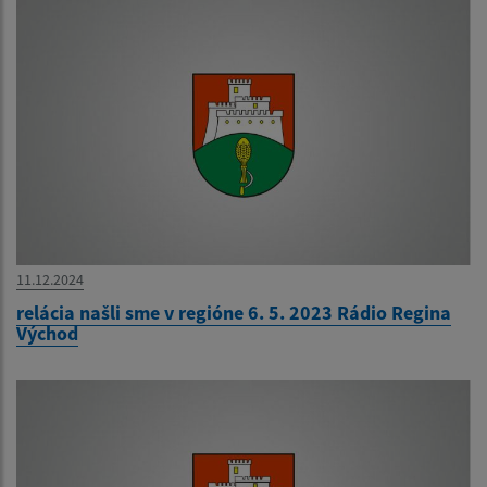
11.12.2024
relácia našli sme v regióne 6. 5. 2023 Rádio Regina
Východ