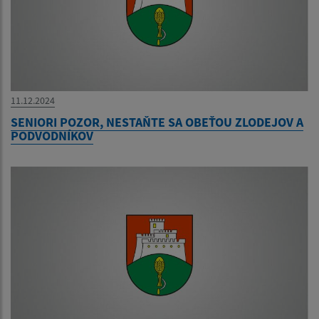
11.12.2024
SENIORI POZOR, NESTAŇTE SA OBEŤOU ZLODEJOV A
PODVODNÍKOV