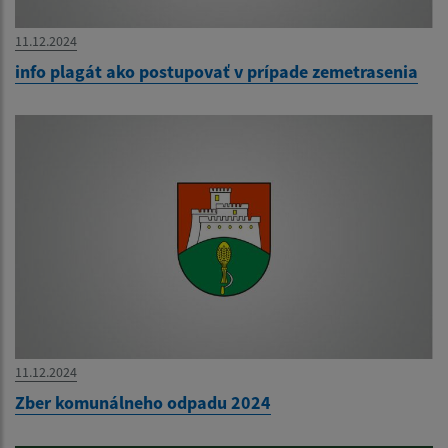
11.12.2024
info plagát ako postupovať v prípade zemetrasenia
11.12.2024
Zber komunálneho odpadu 2024