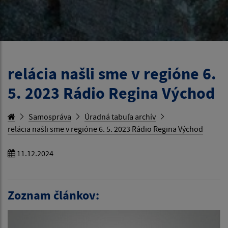
relácia našli sme v regióne 6.
5. 2023 Rádio Regina Východ
Samospráva
Úradná tabuľa archív
relácia našli sme v regióne 6. 5. 2023 Rádio Regina Východ
11.12.2024
Zoznam článkov: