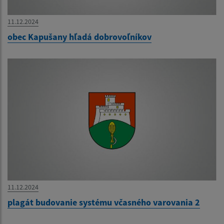
11.12.2024
obec Kapušany hľadá dobrovoľníkov
11.12.2024
plagát budovanie systému včasného varovania 2