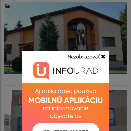
Nezobrazovať