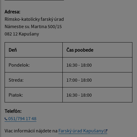
Adresa:
Rímsko-katolícky farský úrad
Námestie sv. Martina 500/15
082 12 Kapušany
Deň
Čas poobede
Pondelok:
16:30 - 18:00
Streda:
17:00 - 18:00
Piatok:
16:30 - 18:00
Telefón:
051/794 17 48
Viac informácií nájdete na
Farský úrad Kapušany