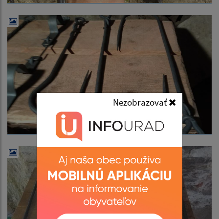
Nezobrazovať