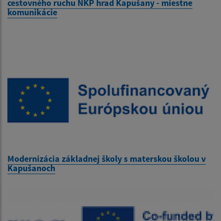
cestovného ruchu NKP hrad Kapušany - miestne
komunikácie
Modernizácia základnej školy s materskou školou v
Kapušanoch