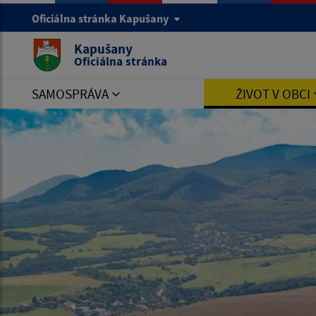
Oficiálna stránka Kapušany
Kapušany
Oficiálna stránka
SAMOSPRÁVA
ŽIVOT V OBCI