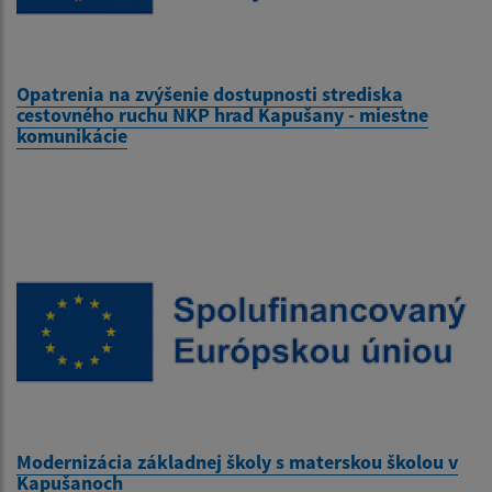
Opatrenia na zvýšenie dostupnosti strediska
cestovného ruchu NKP hrad Kapušany - miestne
komunikácie
Modernizácia základnej školy s materskou školou v
Kapušanoch