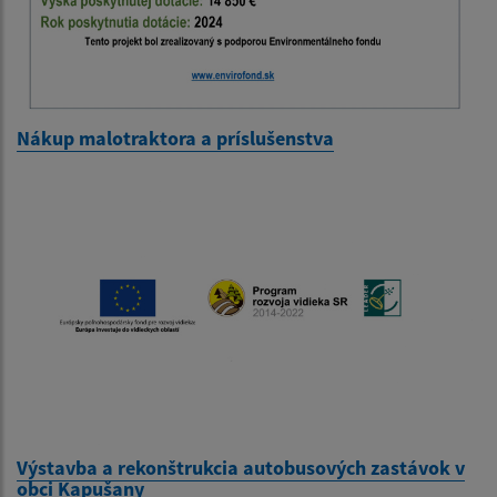
Nákup malotraktora a príslušenstva
Výstavba a rekonštrukcia autobusových zastávok v
obci Kapušany