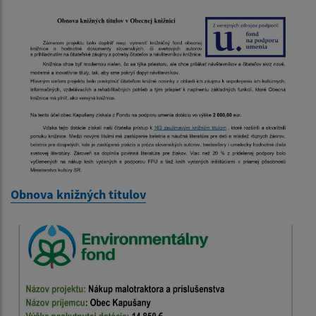
Obnova knižných titulov