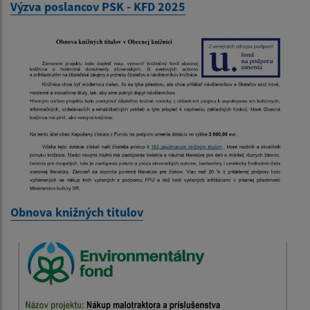
Výzva poslancov PSK - KFD 2025
Obnova knižných titulov