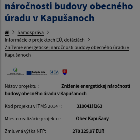
náročnosti budovy obecného
úradu v Kapušanoch
Samospráva
Informácie o projektoch EÚ, dotáciách
Zníženie energetickej náročnosti budovy obecného úradu v
Kapušanoch
Názov projektu :
Zníženie energetickej náročnosti
budovy obecného úradu v Kapušanoch
Kód projektu v ITMS 2014+ :
310041H263
Miesto realizácie projektu :
Obec Kapušany
Zmluvná výška NFP:
278 125,97 EUR