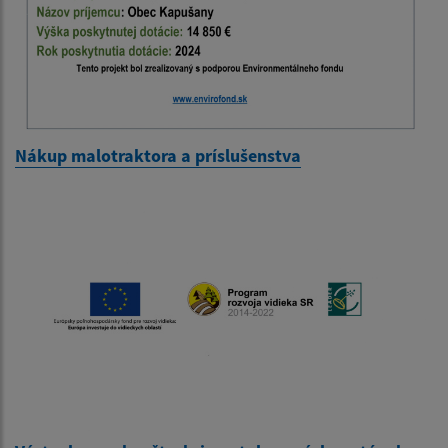
Nákup malotraktora a príslušenstva