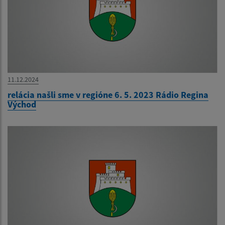
11.12.2024
relácia našli sme v regióne 6. 5. 2023 Rádio Regina
Východ