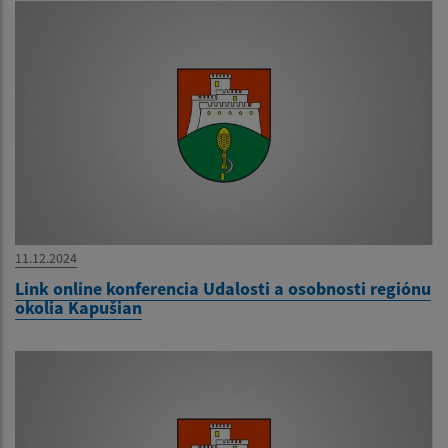
11.12.2024
Link online konferencia Udalosti a osobnosti regiónu
okolia Kapušian