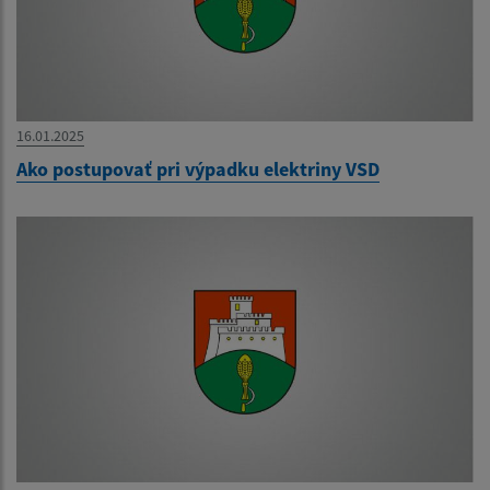
16.01.2025
Ako postupovať pri výpadku elektriny VSD