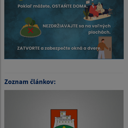
Zoznam článkov: