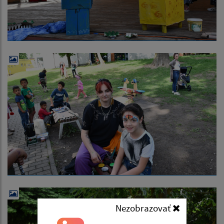
Nezobrazovať