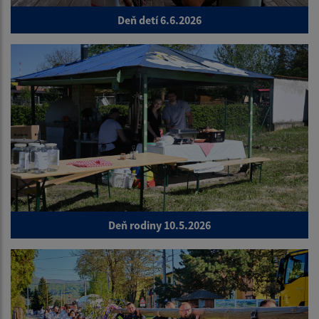
Deň detí 6.6.2026
Deň rodiny 10.5.2026