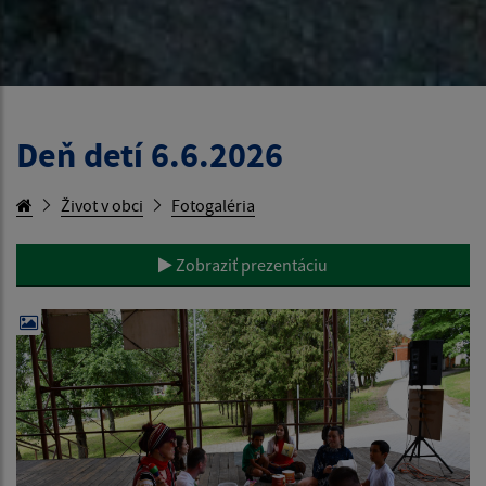
Deň detí 6.6.2026
Život v obci
Fotogaléria
Zobraziť prezentáciu