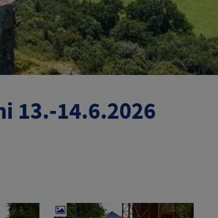
i 13.-14.6.2026