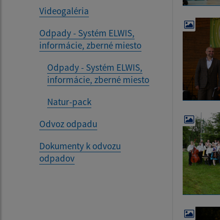
Videogaléria
Odpady - Systém ELWIS,
informácie, zberné miesto
Odpady - Systém ELWIS,
informácie, zberné miesto
Natur-pack
Odvoz odpadu
Dokumenty k odvozu
odpadov