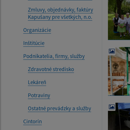
Zmluvy, objednávky, faktúry
Kapušany pre všetkých, n.o.
Organizácie
Inštitúcie
Podnikatelia, firmy, služby
Zdravotné stredisko
Lekáreň
Potraviny
Ostatné prevádzky a služby
Cintorín