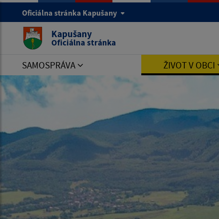
Oficiálna stránka Kapušany
Kapušany
Oficiálna stránka
SAMOSPRÁVA
ŽIVOT V OBCI