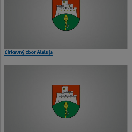
Cirkevný zbor Aleluja