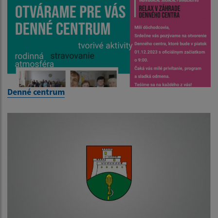
Denné centrum