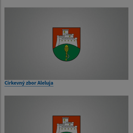
Cirkevný zbor Aleluja