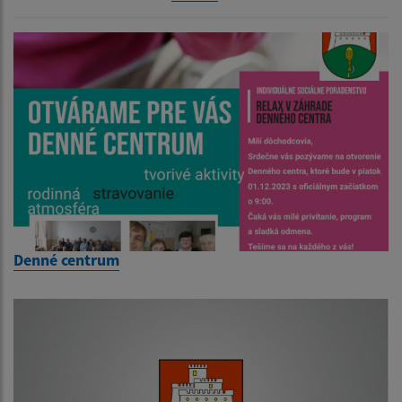
Denné centrum