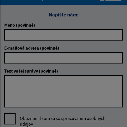
Napíšte nám:
Meno (povinné)
E-mailová adresa (povinné)
Text vašej správy (povinné)
Oboznámil som sa so
spracúvaním osobných
údajov