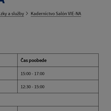
zky a služby
Kaderníctvo Salón VIE-NA
Čas poobede
15:00 - 17:00
12:30 - 15:00