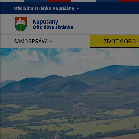
Oficiálna stránka Kapušany
Kapušany
Oficiálna stránka
SAMOSPRÁVA
ŽIVOT V OBCI