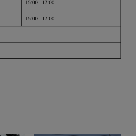
15:00 - 17:00
15:00 - 17:00