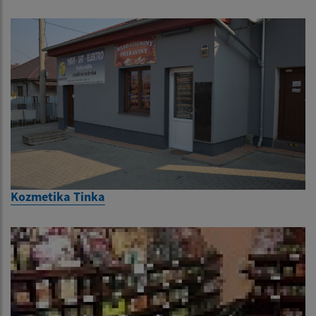
Kozmetika Tinka