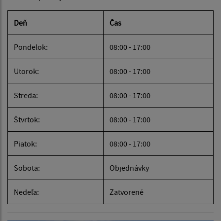
Deň
Čas
Pondelok:
08:00 - 17:00
Utorok:
08:00 - 17:00
Streda:
08:00 - 17:00
Štvrtok:
08:00 - 17:00
Piatok:
08:00 - 17:00
Sobota:
Objednávky
Nedeľa:
Zatvorené