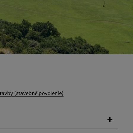
stavby (stavebné povolenie)