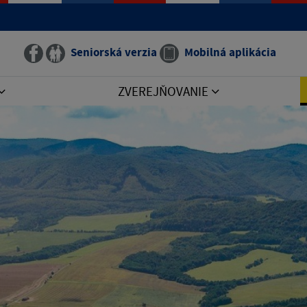
Seniorská verzia
Mobilná aplikácia
ZVEREJŇOVANIE