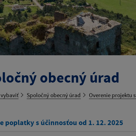
ločný obecný úrad
 vybaviť
Spoločný obecný úrad
Overenie projektu 
e poplatky s účinnosťou od 1. 12. 2025