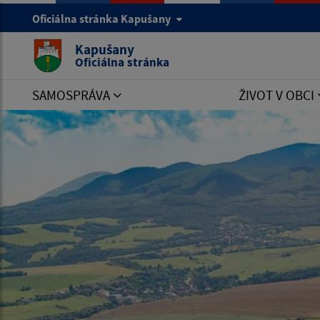
Oficiálna stránka Kapušany
Kapušany
Oficiálna stránka
SAMOSPRÁVA
ŽIVOT V OBCI