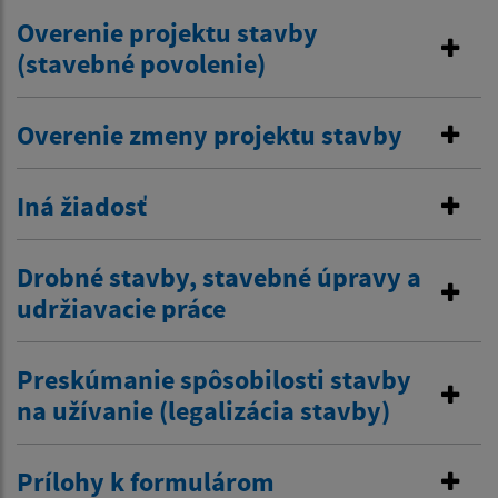
Overenie projektu stavby
(stavebné povolenie)
Overenie zmeny projektu stavby
Iná žiadosť
Drobné stavby, stavebné úpravy a
udržiavacie práce
Preskúmanie spôsobilosti stavby
na užívanie (legalizácia stavby)
Prílohy k formulárom