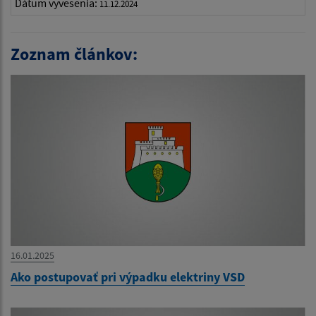
Dátum vyvesenia:
11.12.2024
Zoznam článkov:
16.01.2025
Ako postupovať pri výpadku elektriny VSD