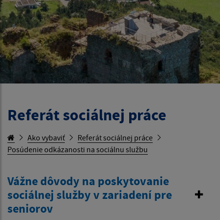
Referát sociálnej práce
Ako vybaviť
Referát sociálnej práce
Posúdenie odkázanosti na sociálnu službu
Vážne dôvody na poskytovanie
sociálnej služby v zariadení pre
seniorov