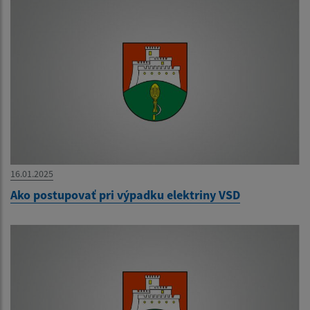
16.01.2025
Ako postupovať pri výpadku elektriny VSD