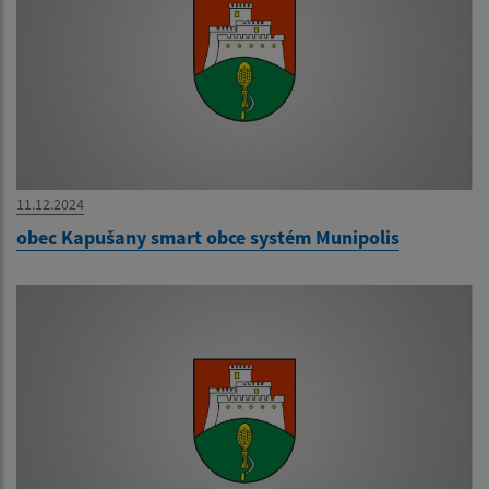
11.12.2024
obec Kapušany smart obce systém Munipolis