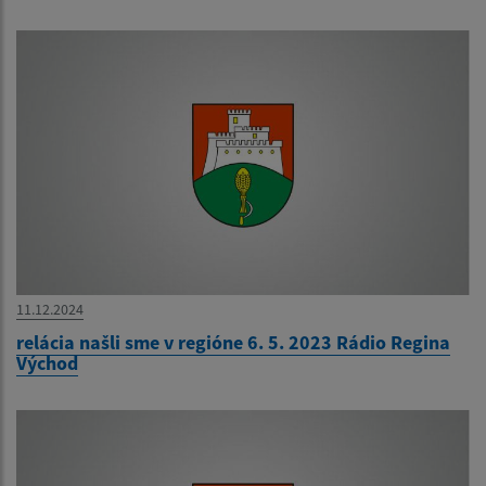
11.12.2024
relácia našli sme v regióne 6. 5. 2023 Rádio Regina
Východ