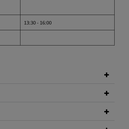
13:30 - 16:00