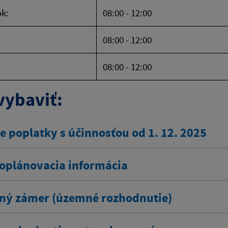
k:
08:00 - 12:00
08:00 - 12:00
08:00 - 12:00
vybaviť:
e poplatky s účinnosťou od 1. 12. 2025
plánovacia informácia
ný zámer (územné rozhodnutie)