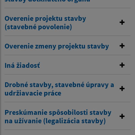
Overenie projektu stavby
(stavebné povolenie)
Overenie zmeny projektu stavby
Iná žiadosť
Drobné stavby, stavebné úpravy a
udržiavacie práce
Preskúmanie spôsobilosti stavby
na užívanie (legalizácia stavby)