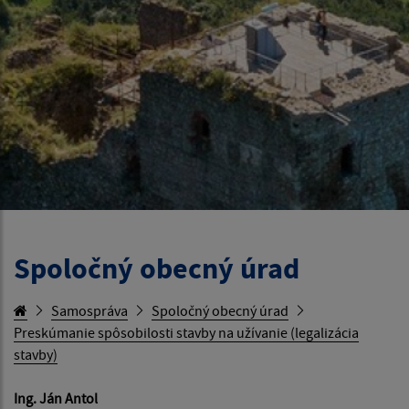
Spoločný obecný úrad
Samospráva
Spoločný obecný úrad
Preskúmanie spôsobilosti stavby na užívanie (legalizácia
stavby)
Ing. Ján Antol