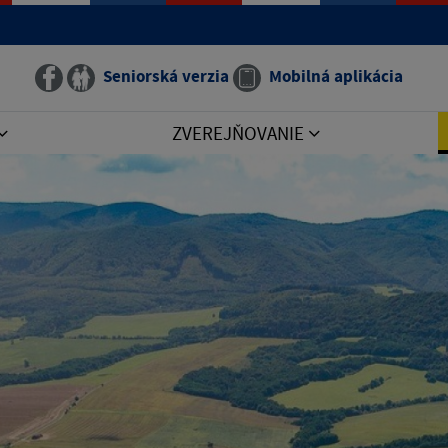
Seniorská verzia
Mobilná aplikácia
ZVEREJŇOVANIE