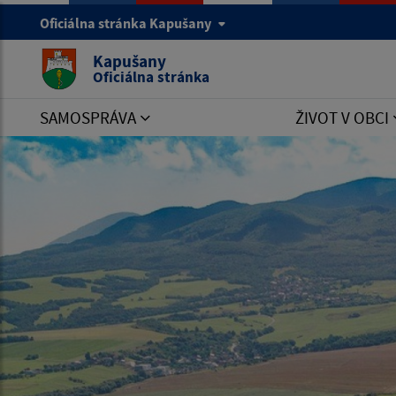
Oficiálna stránka Kapušany
Kapušany
Oficiálna stránka
SAMOSPRÁVA
ŽIVOT V OBCI